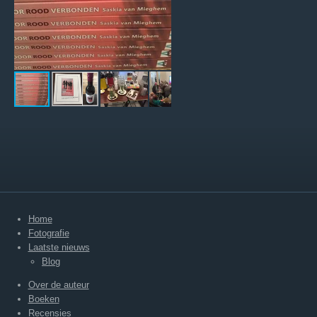
Home
Fotografie
Laatste nieuws
Blog
Over de auteur
Boeken
Recensies