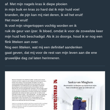
af. Met mijn nagels kras ik diepe plooien
in mijn buik en kras zo hard dat ik mijn huid voel
branden, de pijn kan mij niet deren, ik wil het eruit!
Het moet eruit!
Ik voel mijn vingertoppen vochtig worden en ik
ruik de geur van ijzer. Ik bloed, omdat ik voor de zoveelste
keer
mijn huid heb beschadigd. Als ik zo
doorga, houd ik er nog een
flink litteken aan over.
Nog een litteken, wat mij een definitief aandenken
gaat geven, dat mij voor de rest van mijn leven aan
die ene
gruwelijke dag zal laten herinneren.