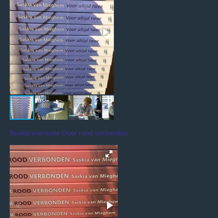
Boekpresentatie Door rood verbonden