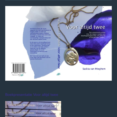
Boekpresentatie Voor altijd twee