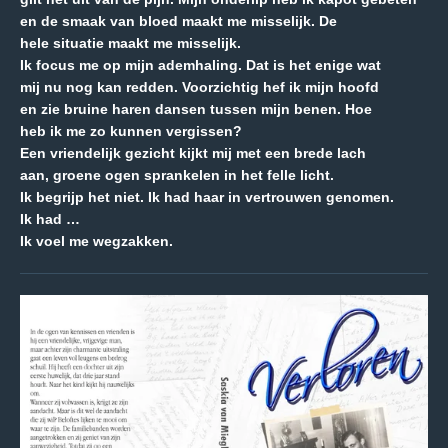
en de smaak van bloed maakt me misselijk. De
hele situatie maakt me misselijk.
Ik focus me op mijn ademhaling. Dat is het enige wat
mij nu nog kan redden. Voorzichtig hef ik mijn hoofd
en zie bruine haren dansen tussen mijn benen. Hoe
heb ik me zo kunnen vergissen?
Een vriendelijk gezicht kijkt mij met een brede lach
aan, groene ogen sprankelen in het felle licht.
Ik begrijp het niet. Ik had haar in vertrouwen genomen.
Ik had …
Ik voel me wegzakken.