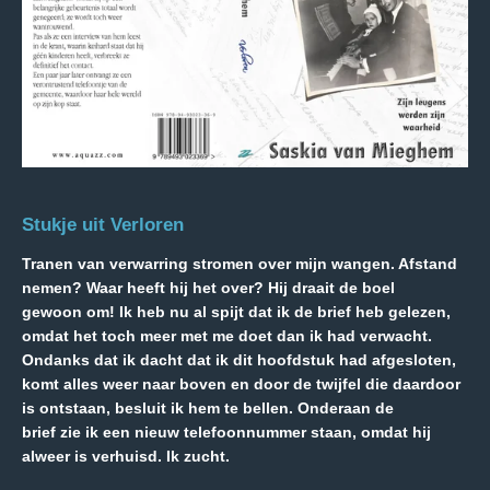
Stukje uit Verloren
Tranen van verwarring stromen over mijn wangen. Afstand
nemen? Waar heeft hij het over? Hij draait de boel
gewoon om! Ik heb nu al spijt dat ik de brief heb gelezen,
omdat het toch meer met me doet dan ik had verwacht.
Ondanks dat ik dacht dat ik dit hoofdstuk had afgesloten,
komt alles weer naar boven en door de twijfel die daardoor
is ontstaan, besluit ik hem te bellen. Onderaan de
brief zie ik een nieuw telefoonnummer staan, omdat hij
alweer is verhuisd. Ik zucht.